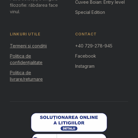
Cuvee Boian: Entry level
filozofie: răbdarea face
vinul.
Special Edition
LINKURI UTILE
CONTACT
Termeni si condiții
+40 729-278-945
Politica de
Facebook
confidențialitate
Instagram
Politica de
livrare/returnare