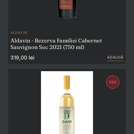
ALDAVIN
Aldavin - Rezerva Familiei Cabernet
Sauvignon Sec 2021 (750 ml)
319,00
lei
ADAUGĂ
SEC