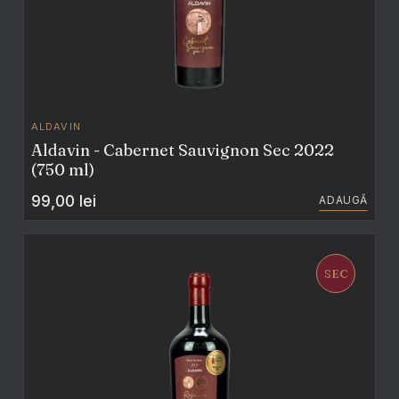
ALDAVIN
Aldavin - Cabernet Sauvignon Sec 2022
(750 ml)
99,00
lei
ADAUGĂ
SEC