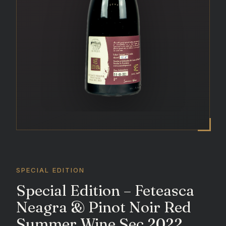
SPECIAL EDITION
Special Edition – Feteasca
Neagra & Pinot Noir Red
Summer Wine Sec 2022